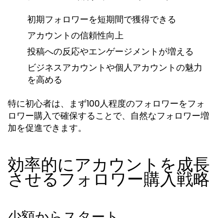
初期フォロワーを短期間で獲得できる
アカウントの信頼性向上
投稿への反応やエンゲージメントが増える
ビジネスアカウントや個人アカウントの魅力
を高める
特に初心者は、まず100人程度のフォロワーを
フォ
で確保することで、自然なフォロワー増
ロワー購入
加を促進できます。
効率的にアカウントを成長
させるフォロワー購入戦略
少額からスタート