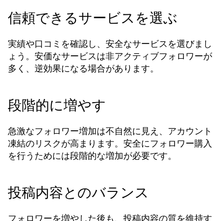
信頼できるサービスを選ぶ
実績や口コミを確認し、安全なサービスを選びまし
ょう。安価なサービスは非アクティブフォロワーが
多く、逆効果になる場合があります。
段階的に増やす
急激なフォロワー増加は不自然に見え、アカウント
凍結のリスクが高まります。安全に
フォロワー購入
を行うためには段階的な増加が必要です。
投稿内容とのバランス
フォロワーを増やした後も、投稿内容の質を維持す