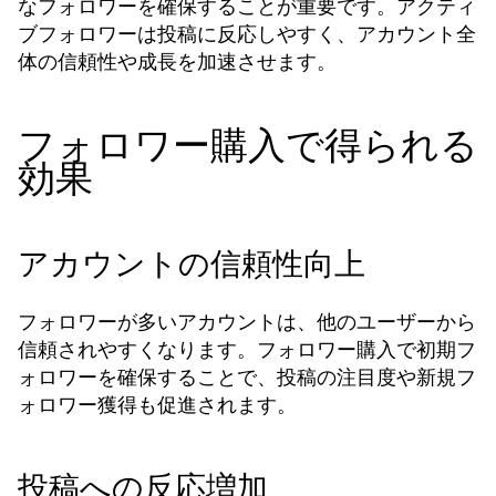
なフォロワーを確保することが重要です。アクティ
ブフォロワーは投稿に反応しやすく、アカウント全
体の信頼性や成長を加速させます。
フォロワー購入で得られる
効果
アカウントの信頼性向上
フォロワーが多いアカウントは、他のユーザーから
信頼されやすくなります。
で初期フ
フォロワー購入
ォロワーを確保することで、投稿の注目度や新規フ
ォロワー獲得も促進されます。
投稿への反応増加