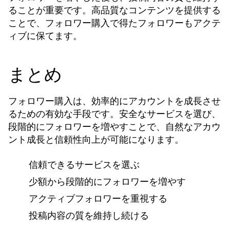
ることが重要です。高品質なコンテンツを提供する
ことで、
で得たフォロワーもアクテ
フォロワー購入
ィブに保てます。
まとめ
は、効率的にアカウントを成長させ
フォロワー購入
るための有効な手段です。安全なサービスを選び、
段階的にフォロワーを増やすことで、自然なアカウ
ント成長と信頼性向上が可能になります。
信頼できるサービスを選ぶ
少額から段階的にフォロワーを増やす
アクティブフォロワーを重視する
投稿内容の質を維持し続ける