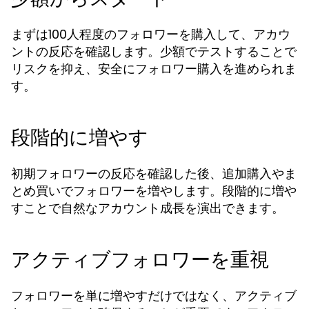
まずは100人程度のフォロワーを購入して、アカウ
ントの反応を確認します。少額でテストすることで
リスクを抑え、安全に
を進められま
フォロワー購入
す。
段階的に増やす
初期フォロワーの反応を確認した後、追加購入やま
とめ買いでフォロワーを増やします。段階的に増や
すことで自然なアカウント成長を演出できます。
アクティブフォロワーを重視
フォロワーを単に増やすだけではなく、アクティブ