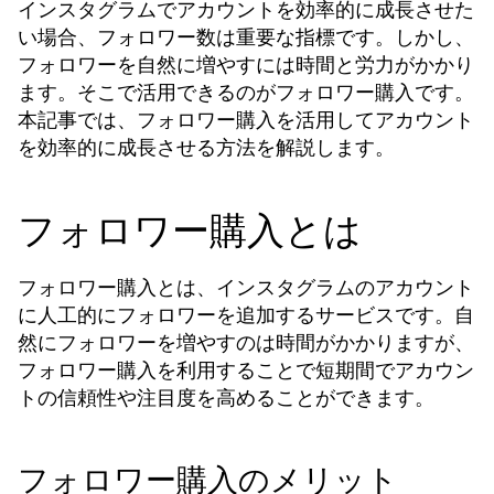
インスタグラムでアカウントを効率的に成長させた
い場合、フォロワー数は重要な指標です。しかし、
フォロワーを自然に増やすには時間と労力がかかり
ます。そこで活用できるのが
です。
フォロワー購入
本記事では、
を活用してアカウント
フォロワー購入
を効率的に成長させる方法を解説します。
フォロワー購入とは
とは、インスタグラムのアカウント
フォロワー購入
に人工的にフォロワーを追加するサービスです。自
然にフォロワーを増やすのは時間がかかりますが、
を利用することで短期間でアカウン
フォロワー購入
トの信頼性や注目度を高めることができます。
フォロワー購入のメリット