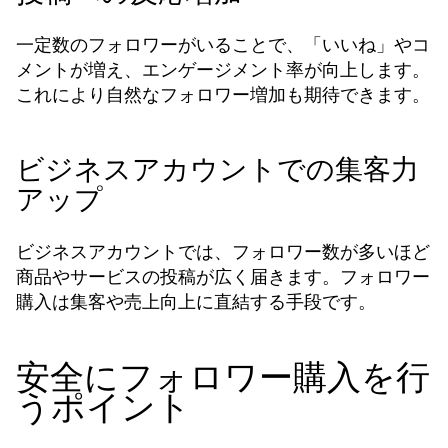
一定数のフォロワーがいることで、「いいね」やコ
メントが増え、エンゲージメント率が向上します。
これにより自然なフォロワー増加も期待できます。
ビジネスアカウントでの集客力
アップ
ビジネスアカウントでは、フォロワー数が多いほど
商品やサービスの投稿が広く届きます。
フォロワー
は集客や売上向上に直結する手段です。
購入
安全にフォロワー購入を行
うポイント